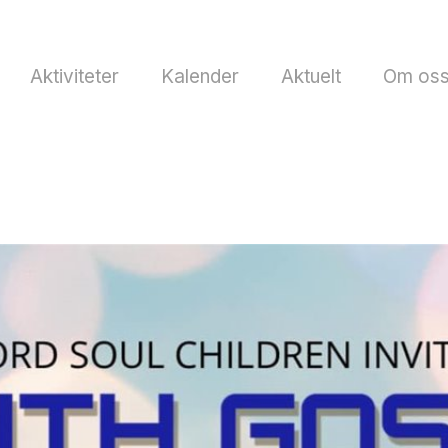
Aktiviteter
Kalender
Aktuelt
Om os