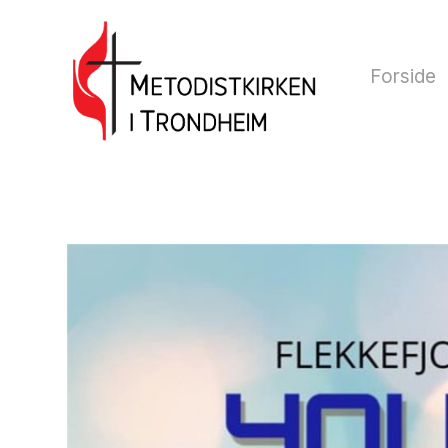
Forside