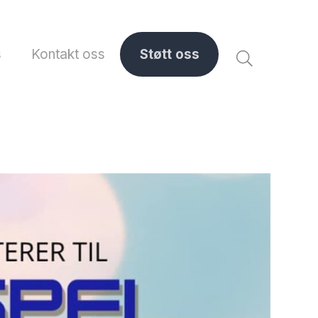
s
Kontakt oss
Støtt oss