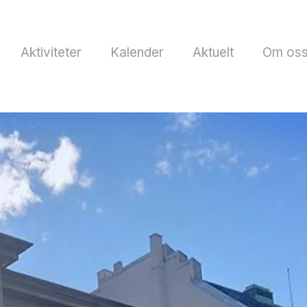
Aktiviteter
Kalender
Aktuelt
Om os