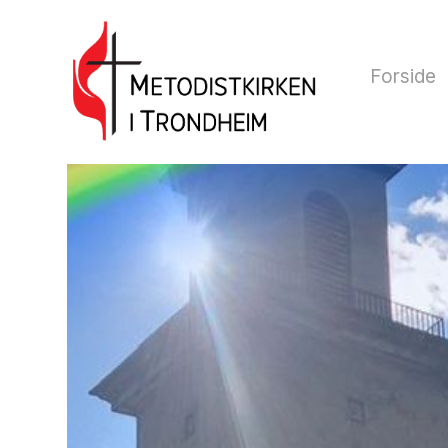
Forside