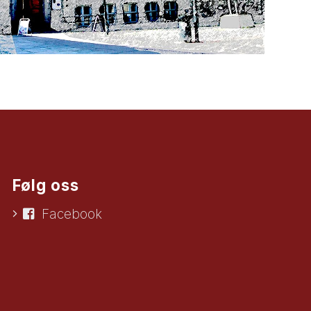
Følg oss
Facebook