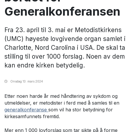
Generalkonferansen
Fra 23. april til 3. mai er Metodistkirkens
(UMC) høyeste lovgivende organ samlet i
Charlotte, Nord Carolina i USA. De skal ta
stilling til over 1000 forslag. Noen av dem
kan endre kirken betydelig.
Onsdag
13. mars 2024
Etter noen harde år med håndtering av sykdom og
utmeldelser, er metodister i ferd med å samles til en
generalkonferanse
som vil ha stor betydning for
kirkesamfunnets fremtid.
Mer enn 1 000 lovforslag som tar sikte på å forme