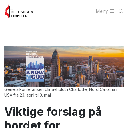
Meny
Generalkonferansen blir avholdt i Charlotte, Nord Carolina i
USA fra 23. april til 3. mai.
Viktige forslag på
bordet for