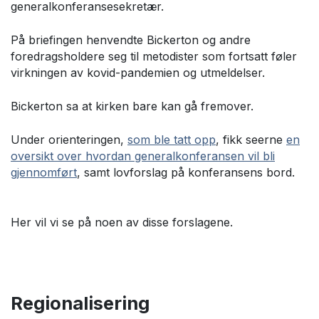
generalkonferansesekretær.
På briefingen henvendte Bickerton og andre
foredragsholdere seg til metodister som fortsatt føler
virkningen av kovid-pandemien og utmeldelser.
Bickerton sa at kirken bare kan gå fremover.
Under orienteringen,
som ble tatt opp
, fikk seerne
en
oversikt over hvordan generalkonferansen vil bli
gjennomført
, samt lovforslag på konferansens bord.
Her vil vi se på noen av disse forslagene.
Regionalisering