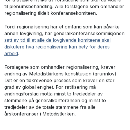
til plenumsbehandling. Alle forslagene som omhandler
regionalisering tildelt konferansekomiteen.
Fordi regionalisering har et omfang som kan påvirke
annen lovgivning, har generalkonferansekommisjonen
satt av tid til at alle de lovgivende komiteene skal
diskutere hva regionalisering kan bety for deres
arbeid
.
Forslagene som omhandler regionalisering, krever
endring av Metodistkirkens konstitusjon (grunnlov).
Det er en tidkrevende prosess som krever en stor
grad av global enighet. For ratifisering må
endringsforslag motta minst to tredjedeler av
stemmene på generalkonferansen og minst to
tredjedeler av de totale stemmene fra alle
årskonferanser i Metodistkirken.