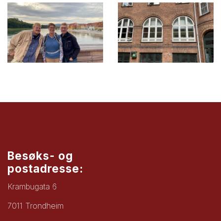
Besøks- og
postadresse:
Krambugata 6
7011 Trondheim