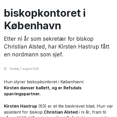
biskopkontoret i
København
Etter ni år som sekretær for biskop
Christian Alsted, har Kirsten Hastrup fått
en nordmann som sjef.
Torsdag
7. august 2025
Hun styrer biskopkontoret i København:
Kirsten danser ballett, og er Refsdals
sparringspartner.
Kirsten Hastrup
(63) er et lite beskrevet blad. Hun var
assistent for biskop
Christian Alsted
i ni år, fram til