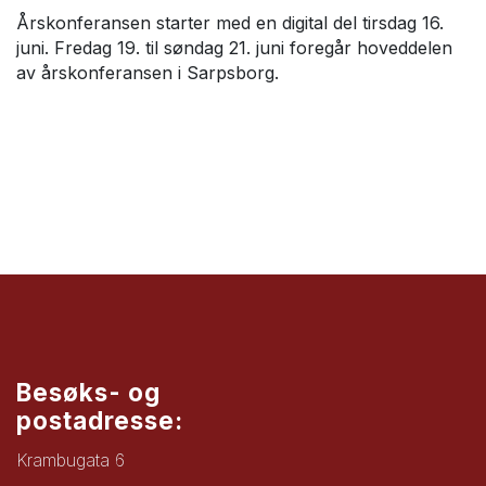
Årskonferansen starter med en digital del tirsdag 16.
juni. Fredag 19. til søndag 21. juni foregår hoveddelen
av årskonferansen i Sarpsborg.
Besøks- og
postadresse:
Krambugata 6