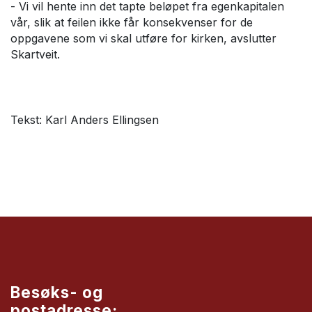
- Vi vil hente inn det tapte beløpet fra egenkapitalen
vår, slik at feilen ikke får konsekvenser for de
oppgavene som vi skal utføre for kirken, avslutter
Skartveit.
Tekst: Karl Anders Ellingsen
Besøks- og
postadresse: