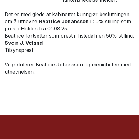
Det er med glede at kabinettet kunngjør beslutningen
om å utnevne
Beatrice Johansson
i 50% stilling som
prest i Halden fra 01.08.25.
Beatrice fortsetter som prest i Tistedal i en 50% stilling.
Svein J. Veland
Tilsynsprest
Vi gratulerer Beatrice Johansson og menigheten med
utnevnelsen.