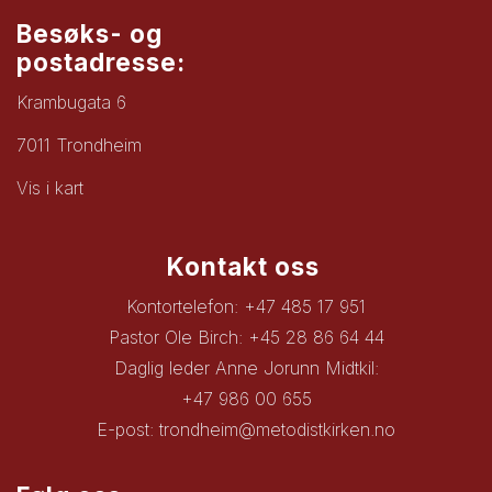
Besøks- og
postadresse:
Krambugata 6
7011 Trondheim
Vis i kart
Kontakt oss
Kontortelefon: +47 485 17 951
Pastor Ole Birch: +45 28 86 64 44
Daglig leder Anne Jorunn Midtkil:
+47 986 00 655
E-post:
trondheim@metodistkirken.no