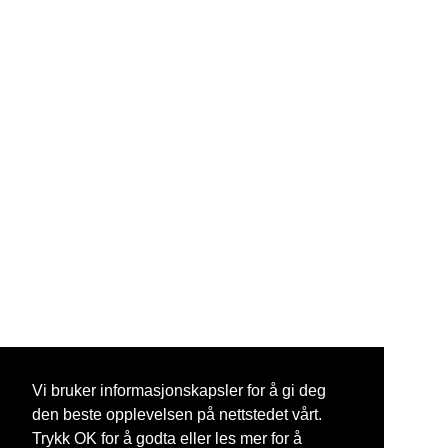
Vi bruker informasjonskapsler for å gi deg
den beste opplevelsen på nettstedet vårt.
Trykk OK for å godta eller les mer for å