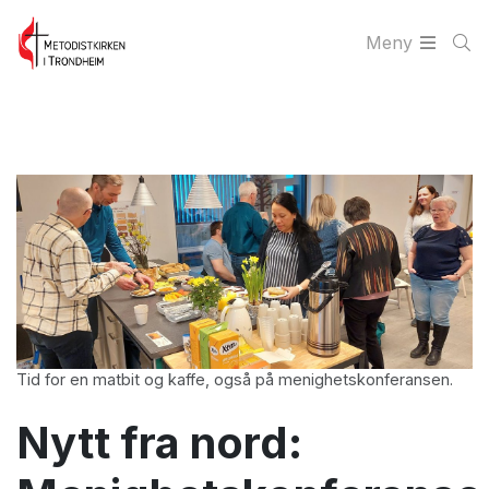
Meny
Tid for en matbit og kaffe, også på menighetskonferansen.
Nytt fra nord: