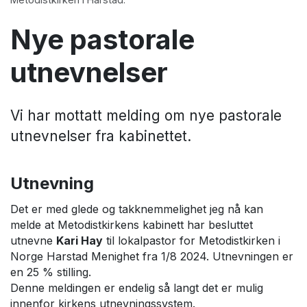
Nye pastorale
utnevnelser
Vi har mottatt melding om nye pastorale
utnevnelser fra kabinettet.
Utnevning
Det er med glede og takknemmelighet jeg nå kan
melde at Metodistkirkens kabinett har besluttet
utnevne
Kari Hay
til lokalpastor for Metodistkirken i
Norge Harstad Menighet fra 1/8 2024. Utnevningen er
en 25 % stilling.
Denne meldingen er endelig så langt det er mulig
innenfor kirkens utnevningssystem.