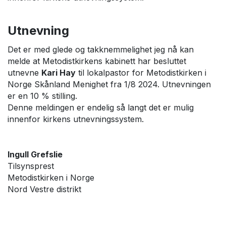
Utnevning
Det er med glede og takknemmelighet jeg nå kan
melde at Metodistkirkens kabinett har besluttet
utnevne
Kari Hay
til lokalpastor for Metodistkirken i
Norge Skånland Menighet fra 1/8 2024. Utnevningen
er en 10 % stilling.
Denne meldingen er endelig så langt det er mulig
innenfor kirkens utnevningssystem.
Ingull Grefslie
Tilsynsprest
Metodistkirken i Norge
Nord Vestre distrikt