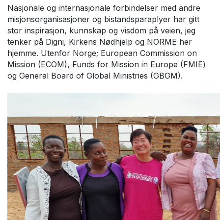
Nasjonale og internasjonale forbindelser med andre
misjonsorganisasjoner og bistandsparaplyer har gitt
stor inspirasjon, kunnskap og visdom på veien, jeg
tenker på Digni, Kirkens Nødhjelp og NORME her
hjemme. Utenfor Norge; European Commission on
Mission (ECOM), Funds for Mission in Europe (FMIE)
og General Board of Global Ministries (GBGM).