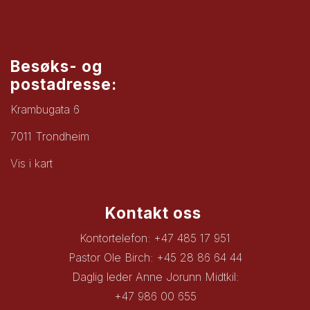
Besøks- og
postadresse:
Krambugata 6
7011 Trondheim
Vis i kart
Kontakt oss
Kontortelefon: +47 485 17 951
Pastor Ole Birch: +45 28 86 64 44
Daglig leder Anne Jorunn Midtkil:
+47 986 00 655