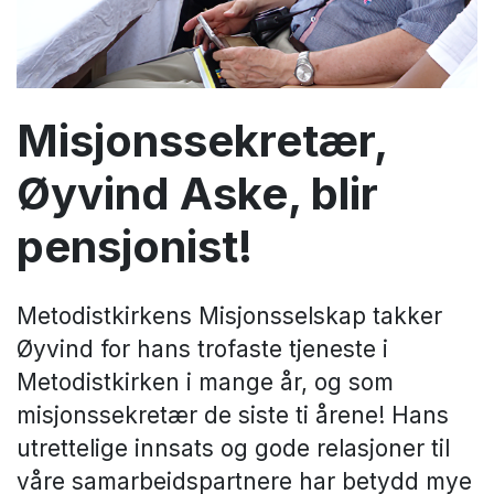
Misjonssekretær,
Øyvind Aske, blir
pensjonist!
Metodistkirkens Misjonsselskap takker
Øyvind for hans trofaste tjeneste i
Metodistkirken i mange år, og som
misjonssekretær de siste ti årene! Hans
utrettelige innsats og gode relasjoner til
våre samarbeidspartnere har betydd mye