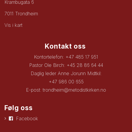
Krambugata 6
7011 Trondheim
Vis i kart
Kontakt oss
Kontortelefon: +47 485 17 951
Pastor Ole Birch: +45 28 86 64 44
Daglig leder Anne Jorunn Midtkil:
+47 986 00 655
E-post:
trondheim@metodistkirken.no
Følg oss
Facebook