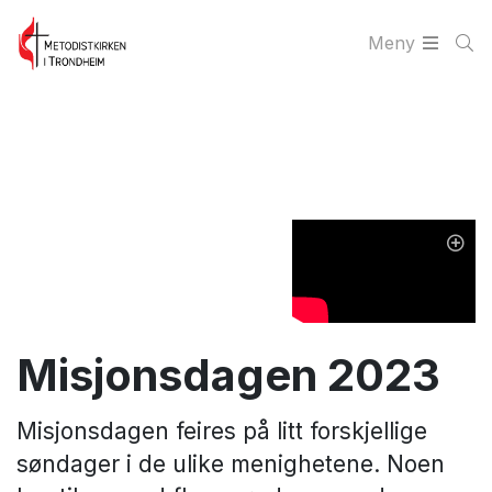
Meny
Misjonsdagen 2023
Misjonsdagen feires på litt forskjellige
søndager i de ulike menighetene. Noen