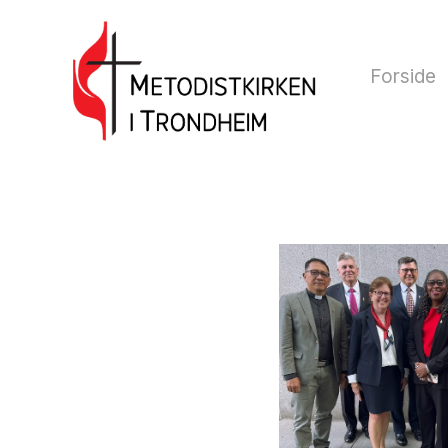
Forside