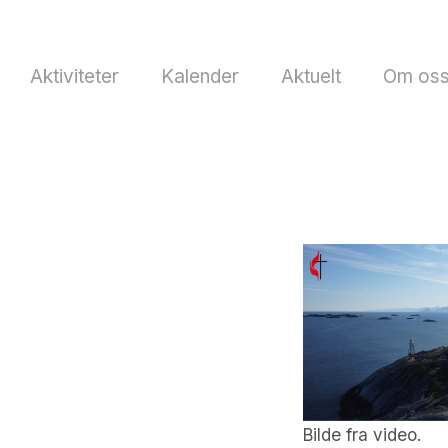
Aktiviteter
Kalender
Aktuelt
Om os
Bilde fra video.