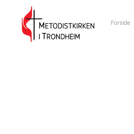
Forside