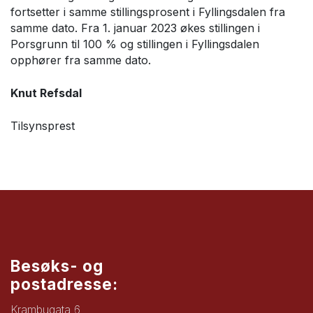
fortsetter i samme stillingsprosent i Fyllingsdalen fra
samme dato. Fra 1. januar 2023 økes stillingen i
Porsgrunn til 100 % og stillingen i Fyllingsdalen
opphører fra samme dato.
Knut Refsdal
Tilsynsprest
Besøks- og
postadresse:
Krambugata 6