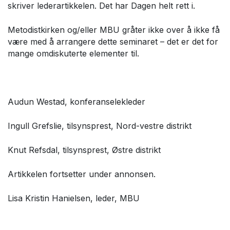
skriver lederartikkelen. Det har Dagen helt rett i.
Metodistkirken og/eller MBU gråter ikke over å ikke få
være med å arrangere dette seminaret – det er det for
mange omdiskuterte elementer til.
Audun Westad, konferanselekleder
Ingull Grefslie, tilsynsprest, Nord-vestre distrikt
Knut Refsdal, tilsynsprest, Østre distrikt
Artikkelen fortsetter under annonsen.
Lisa Kristin Hanielsen, leder, MBU