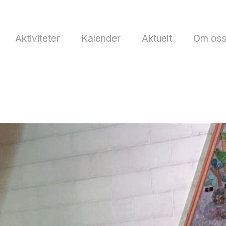
Aktiviteter
Kalender
Aktuelt
Om os