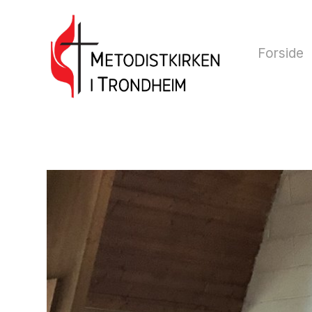
Forside