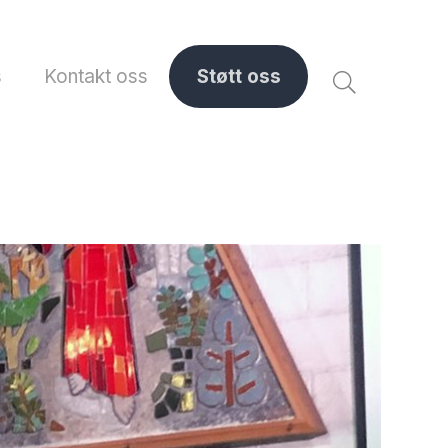
s
Kontakt oss
Støtt oss