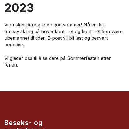
2023
Vi ønsker dere alle en god sommer! Nå er det
ferieavvikling på hovedkontoret og kontoret kan være
ubemannet til tider. E-post vil bli lest og besvart
periodisk.
Vi gleder oss til å se dere på Sommerfesten etter
ferien.
Besøks- og