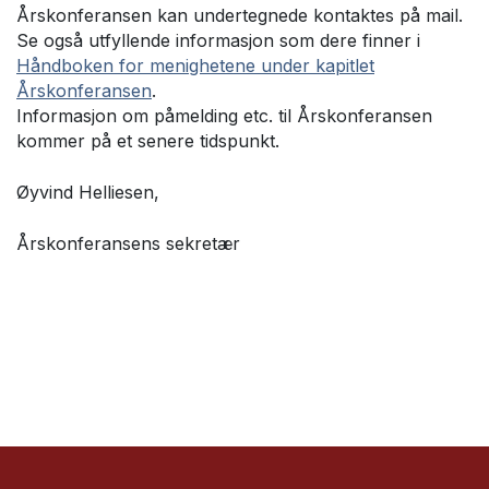
Årskonferansen kan undertegnede kontaktes på mail.
Se også utfyllende informasjon som dere finner i
Håndboken for menighetene under kapitlet
Årskonferansen
.
Informasjon om påmelding etc. til Årskonferansen
kommer på et senere tidspunkt.
Øyvind Helliesen,
Årskonferansens sekretær