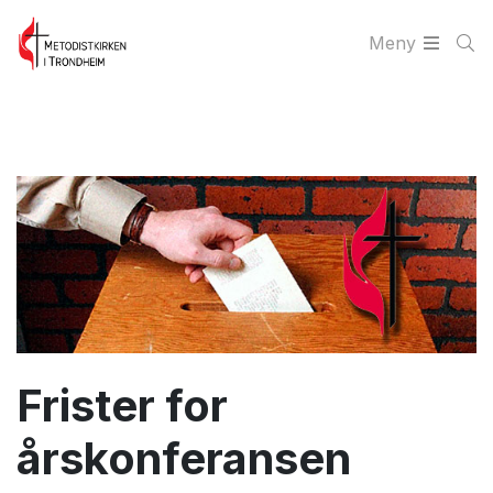
Meny
Frister for
årskonferansen