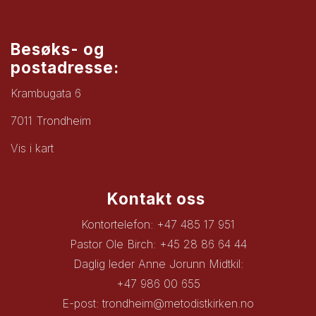
Besøks- og
postadresse:
Krambugata 6
7011 Trondheim
Vis i kart
Kontakt oss
Kontortelefon: +47 485 17 951
Pastor Ole Birch: +45 28 86 64 44
Daglig leder Anne Jorunn Midtkil:
+47 986 00 655
E-post:
trondheim@metodistkirken.no