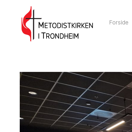
Forside