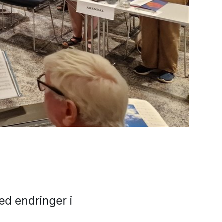
ed endringer i