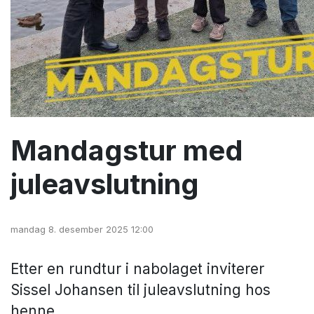
Mandagstur med
juleavslutning
mandag 8. desember 2025 12:00
Etter en rundtur i nabolaget inviterer
Sissel Johansen til juleavslutning hos
henne.