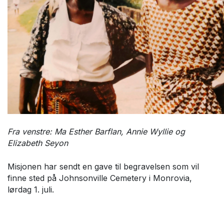
Fra venstre: Ma Esther Barflan, Annie Wyllie og
Elizabeth Seyon
Misjonen har sendt en gave til begravelsen som vil
finne sted på Johnsonville Cemetery i Monrovia,
lørdag 1. juli.