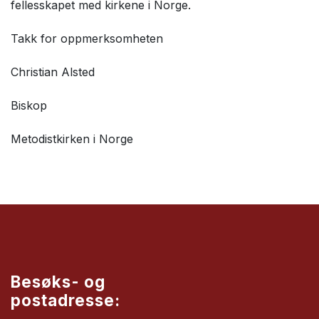
fellesskapet med kirkene i Norge.
Takk for oppmerksomheten
Christian Alsted
Biskop
Metodistkirken i Norge
Besøks- og
postadresse: