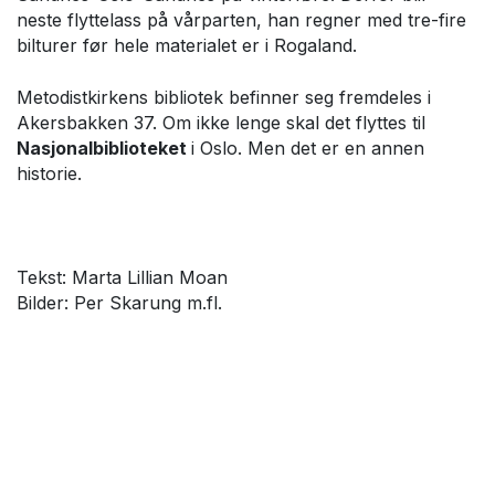
neste flyttelass på vårparten, han regner med tre-fire
bilturer før hele materialet er i Rogaland.
Metodistkirkens bibliotek befinner seg fremdeles i
Akersbakken 37. Om ikke lenge skal det flyttes til
Nasjonalbiblioteket
i Oslo. Men det er en annen
historie.
Tekst: Marta Lillian Moan
Bilder: Per Skarung m.fl.